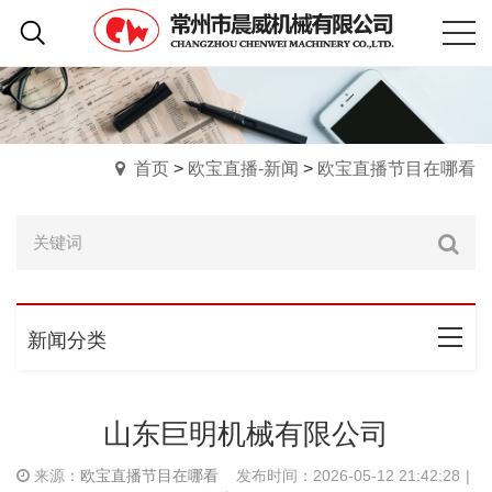
首页
>
欧宝直播-新闻
>
欧宝直播节目在哪看
新闻分类
山东巨明机械有限公司
来源：
欧宝直播节目在哪看
发布时间：2026-05-12 21:42:28
|