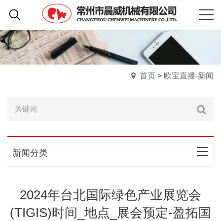
首页
>
欧宝直播-新闻
新闻分类
2024年台北国际绿色产业展览会
(TIGIS)时间_地点_展会预定-盈拓国