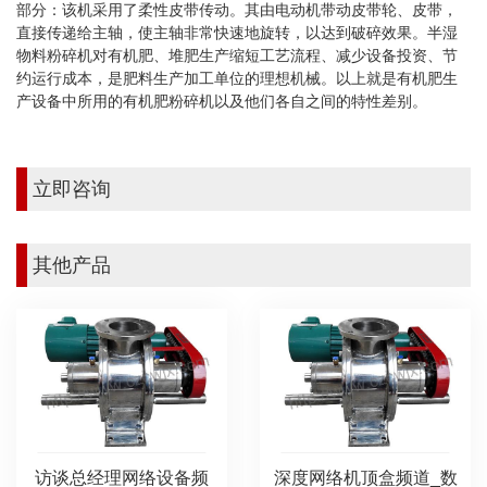
部分：该机采用了柔性皮带传动。其由电动机带动皮带轮、皮带，
直接传递给主轴，使主轴非常快速地旋转，以达到破碎效果。半湿
物料粉碎机对有机肥、堆肥生产缩短工艺流程、减少设备投资、节
约运行成本，是肥料生产加工单位的理想机械。以上就是有机肥生
产设备中所用的有机肥粉碎机以及他们各自之间的特性差别。
立即咨询
其他产品
访谈总经理网络设备频
深度网络机顶盒频道_数