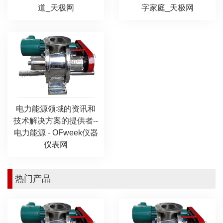
道_天极网
字家庭_天极网
电力能源领域的资讯和
技术解决方案的提供者--
电力能源 - OFweek仪器
仪表网
热门产品