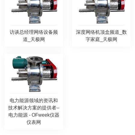
访谈总经理网络设备频
深度网络机顶盒频道_数
道_天极网
字家庭_天极网
电力能源领域的资讯和
技术解决方案的提供者--
电力能源 - OFweek仪器
仪表网