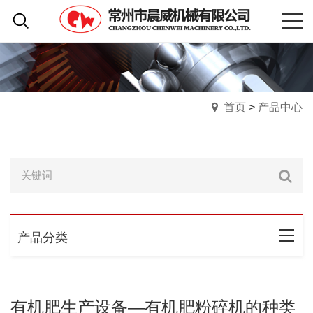
首页
>
产品中心
产品分类
有机肥生产设备—有机肥粉碎机的种类