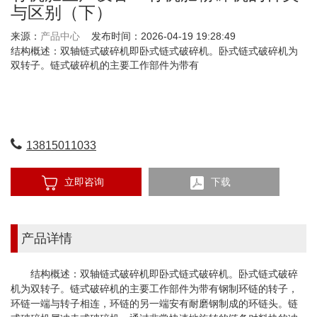
与区别（下）
来源：
产品中心
发布时间：2026-04-19 19:28:49
结构概述：双轴链式破碎机即卧式链式破碎机。卧式链式破碎机为
双转子。链式破碎机的主要工作部件为带有
13815011033
立即咨询
下载
产品详情
结构概述：双轴链式破碎机即卧式链式破碎机。卧式链式破碎
机为双转子。链式破碎机的主要工作部件为带有钢制环链的转子，
环链一端与转子相连，环链的另一端安有耐磨钢制成的环链头。链