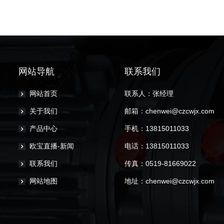
网站导航
联系我们
网站首页
联系人：
张经理
关于我们
邮箱：
chenwei@czcwjx.com
产品中心
手机：
13815011033
欧宝直播-新闻
电话：
13815011033
联系我们
传真：
0519-81669022
网站地图
地址：
chenwei@czcwjx.com