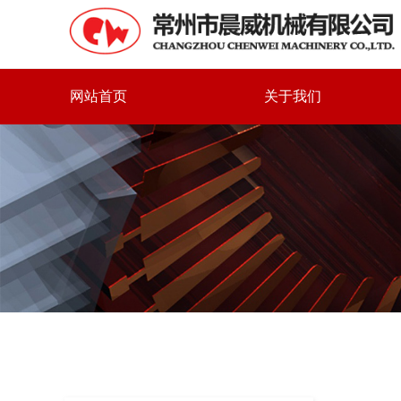
网站首页
关于我们