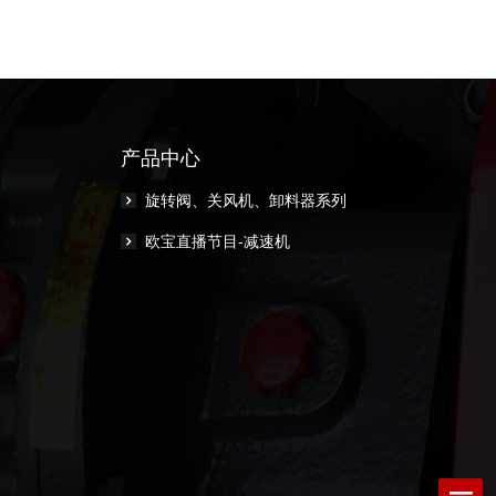
产品中心
旋转阀、关风机、卸料器系列
欧宝直播节目-减速机