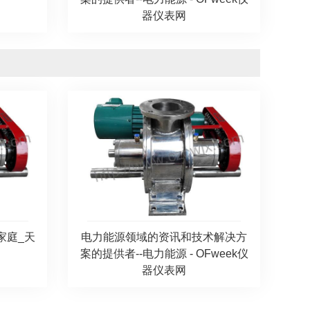
器仪表网
家庭_天
电力能源领域的资讯和技术解决方
案的提供者--电力能源 - OFweek仪
器仪表网