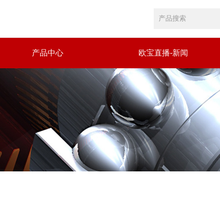
产品中心
欧宝直播-新闻