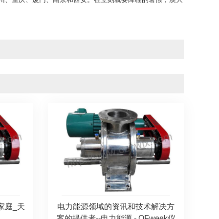
家庭_天
电力能源领域的资讯和技术解决方
案的提供者--电力能源 - OFweek仪