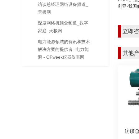
访谈总经理网络设备频道_
利亚-我国
天极网
深度网络机顶盒频道_数字
家庭_天极网
立即
电力能源领域的资讯和技术
解决方案的提供者--电力能
其他
源 - OFweek仪器仪表网
访谈