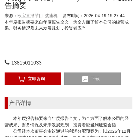
告摘要
来源：
欧宝直播节目-减速机
发布时间：2026-04-19 19:27:44
本年度报告摘要来自年度报告全文，为全方面了解本公司的经营成
果、财务情况及未来发展规划，投资者应当
13815011033
立即咨询
下载
产品详情
本年度报告摘要来自年度报告全文，为全方面了解本公司的经
营成果、财务情况及未来发展规划，投资者应当到证监会指
公司经本次董事会审议通过的利润分配预案为：以2025年12月