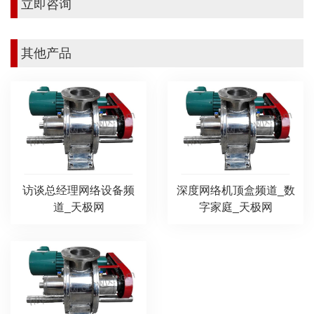
立即咨询
其他产品
访谈总经理网络设备频
深度网络机顶盒频道_数
道_天极网
字家庭_天极网