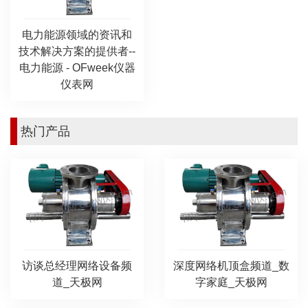
电力能源领域的资讯和
技术解决方案的提供者--
电力能源 - OFweek仪器
仪表网
热门产品
访谈总经理网络设备频
深度网络机顶盒频道_数
道_天极网
字家庭_天极网