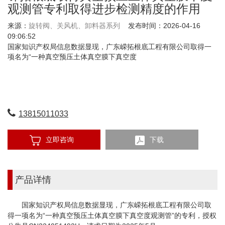
观测管专利取得进步检测精度的作用
来源：
旋转阀、关风机、卸料器系列
发布时间：2026-04-16
09:06:52
国家知识产权局信息数据显现，广东嵘拓根底工程有限公司取得一
项名为“一种真空预压土体真空膜下真空度
13815011033
立即咨询
下载
产品详情
国家知识产权局信息数据显现，广东嵘拓根底工程有限公司取
得一项名为“一种真空预压土体真空膜下真空度观测管”的专利，授权