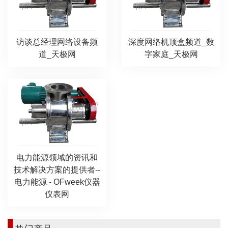
访谈总经理网络设备频
深度网络机顶盒频道_数
道_天极网
字家庭_天极网
电力能源领域的资讯和
技术解决方案的提供者--
电力能源 - OFweek仪器
仪表网