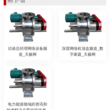
热门产品
访谈总经理网络设备频
深度网络机顶盒频道_数
道_天极网
字家庭_天极网
电力能源领域的资讯和