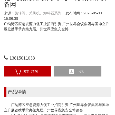
备网
来源：
旋转阀、关风机、卸料器系列
发布时间：2026-05-11
15:06:39
广纳湾区应急资源力促工业招商引资 广州世界会议集团与国坤立升
展览携手承办第九届广州世界应急安全博
13815011033
立即咨询
下载
产品详情
广纳湾区应急资源力促工业招商引资 广州世界会议集团与国坤
立升展览携手承办第九届广州世界应急安全博览会