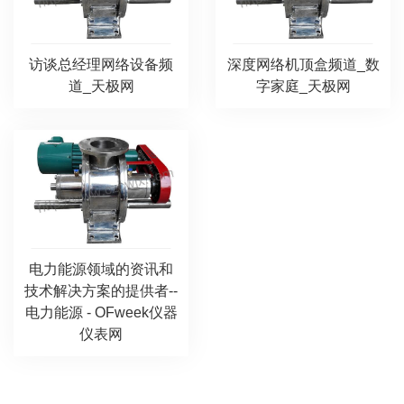
访谈总经理网络设备频
深度网络机顶盒频道_数
道_天极网
字家庭_天极网
电力能源领域的资讯和
技术解决方案的提供者--
电力能源 - OFweek仪器
仪表网