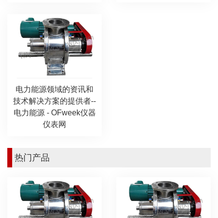
电力能源领域的资讯和
技术解决方案的提供者--
电力能源 - OFweek仪器
仪表网
热门产品