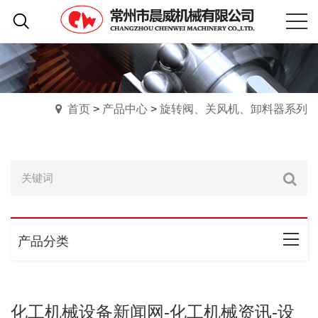
首页
>
产品中心
>
旋转阀、关风机、卸料器系列
产品分类
化工机械设备新闻网-化工机械资讯-设