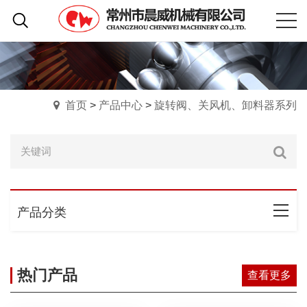
首页
>
产品中心
>
旋转阀、关风机、卸料器系列
产品分类
热门产品
查看更多