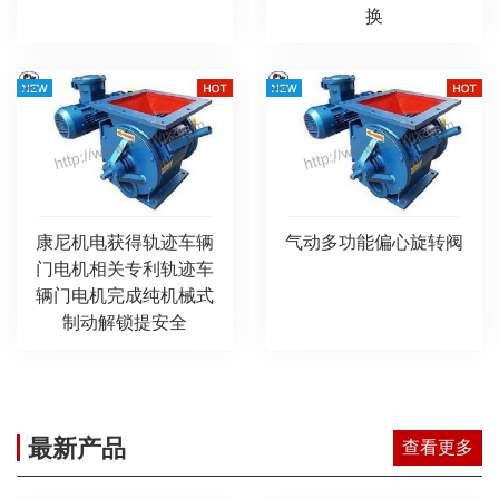
换
康尼机电获得轨迹车辆
气动多功能偏心旋转阀
门电机相关专利轨迹车
辆门电机完成纯机械式
制动解锁提安全
最新产品
查看更多