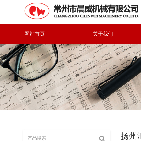
网站首页
关于我们
扬州